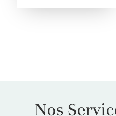
Nos Servic