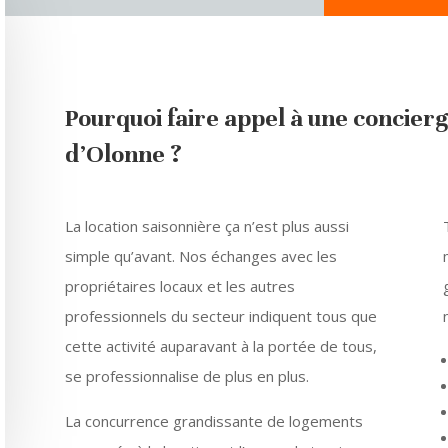
Pourquoi faire appel à une concier
d’Olonne ?
La location saisonnière ça n’est plus aussi
simple qu’avant. Nos échanges avec les
propriétaires locaux et les autres
professionnels du secteur indiquent tous que
cette activité auparavant à la portée de tous,
se professionnalise de plus en plus.
La concurrence grandissante de logements