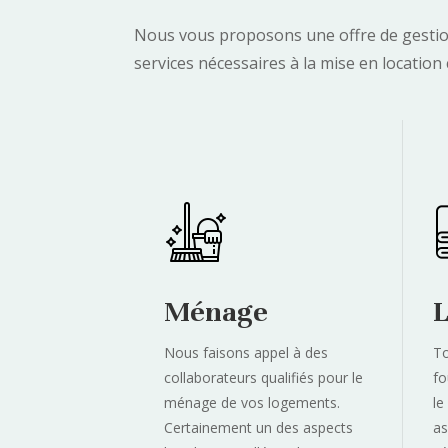
Nous vous proposons une offre de gestion
services nécessaires à la mise en locatio
Ménage
L
Nous faisons appel à des
T
collaborateurs qualifiés pour le
fo
ménage de vos logements.
le
Certainement un des aspects
as