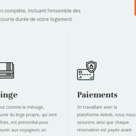
 complète, incluant l’ensemble des
n courte durée de votre logement.
inge
Paiements
out comme le ménage,
En travaillant avec la
urnir du linge propre, qui sent
plateforme Airbnb, nous nous
 frais, est primordial pour
assurons ainsi que chaque
surer aux voyageurs un
réservation est payée avant