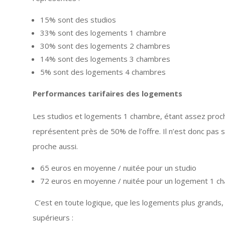
15% sont des studios
33% sont des logements 1 chambre
30% sont des logements 2 chambres
14% sont des logements 3 chambres
5% sont des logements 4 chambres
Performances tarifaires des logements
Les studios et logements 1 chambre, étant assez proche
représentent près de 50% de l’offre. Il n’est donc pas su
proche aussi.
65 euros en moyenne / nuitée pour un studio
72 euros en moyenne / nuitée pour un logement 1 c
C’est en toute logique, que les logements plus grands, 
supérieurs :