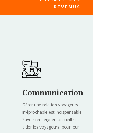
REVENUS
Communication
Gérer une relation voyageurs
irréprochable est indispensable.
Savoir renseigner, accueillir et
aider les voyageurs, pour leur